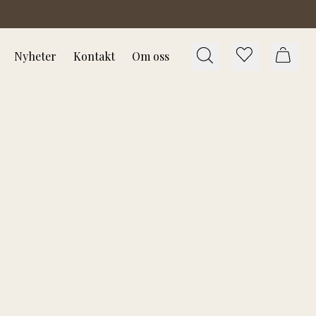
Nyheter
Kontakt
Om oss