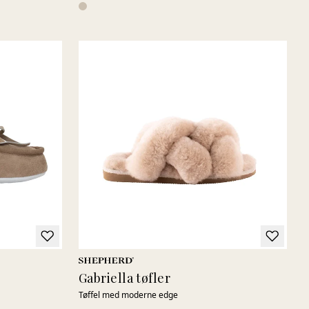
Gabriella tøfler
Tøffel med moderne edge