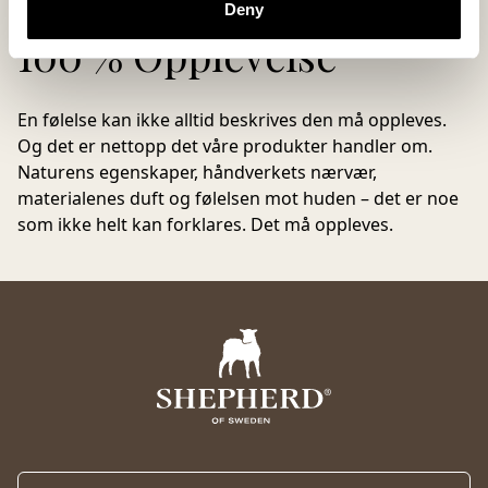
Deny
100 % Opplevelse
En følelse kan ikke alltid beskrives den må oppleves.
Og det er nettopp det våre produkter handler om.
Naturens egenskaper, håndverkets nærvær,
materialenes duft og følelsen mot huden – det er noe
som ikke helt kan forklares. Det må oppleves.