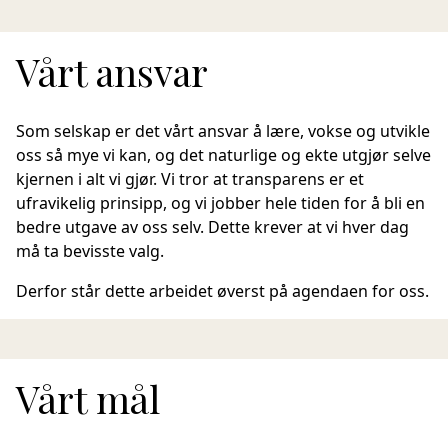
Vårt ansvar
Som selskap er det vårt ansvar å lære, vokse og utvikle
oss så mye vi kan, og det naturlige og ekte utgjør selve
kjernen i alt vi gjør. Vi tror at transparens er et
ufravikelig prinsipp, og vi jobber hele tiden for å bli en
bedre utgave av oss selv. Dette krever at vi hver dag
må ta bevisste valg.
Derfor står dette arbeidet øverst på agendaen for oss.
Vårt mål