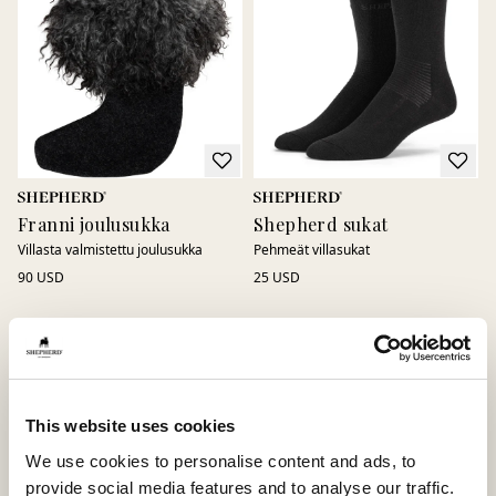
Franni joulusukka
Shepherd sukat
Villasta valmistettu joulusukka
Pehmeät villasukat
90 USD
25 USD
This website uses cookies
We use cookies to personalise content and ads, to
provide social media features and to analyse our traffic.