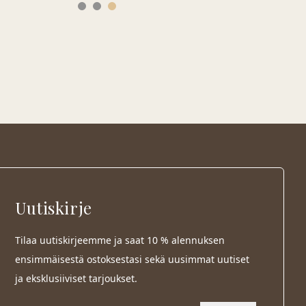
Uutiskirje
Tilaa uutiskirjeemme ja saat 10 % alennuksen
ensimmäisestä ostoksestasi sekä uusimmat uutiset
ja eksklusiiviset tarjoukset.