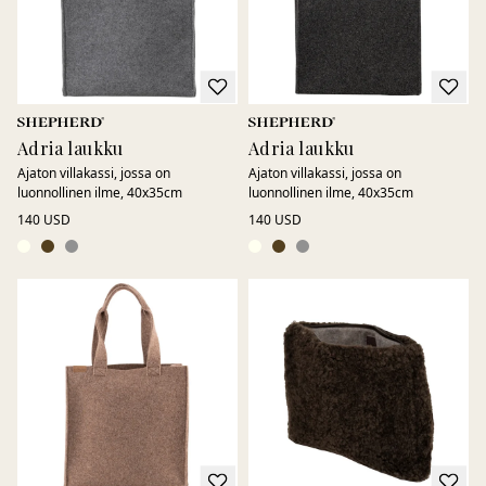
Adria laukku
Adria laukku
Ajaton villakassi, jossa on
Ajaton villakassi, jossa on
luonnollinen ilme, 40x35cm
luonnollinen ilme, 40x35cm
140 USD
140 USD