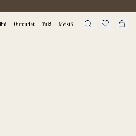
ini
Uutuudet
Tuki
Meistä