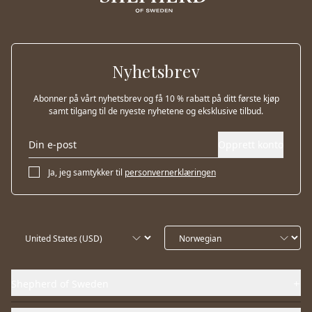
Nyhetsbrev
Abonner på vårt nyhetsbrev og få 10 % rabatt på ditt første kjøp
samt tilgang til de nyeste nyhetene og eksklusive tilbud.
Opprett konto
Ja, jeg samtykker til
personvernerklæringen
Shepherd of Sweden