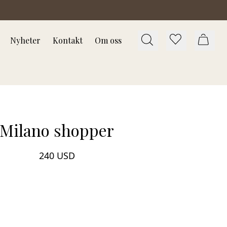
Nyheter
Kontakt
Om oss
Milano shopper
240 USD