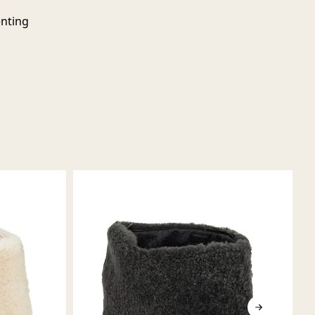
enting