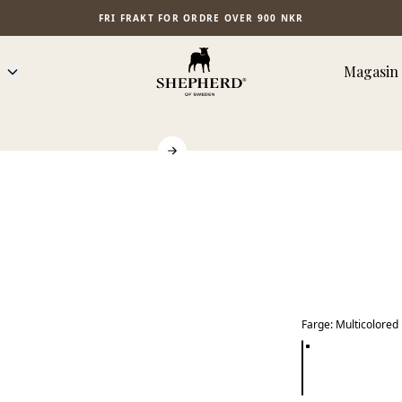
FRI FRAKT FOR ORDRE OVER 900 NKR
Magasin
Farge
:
Multicolored