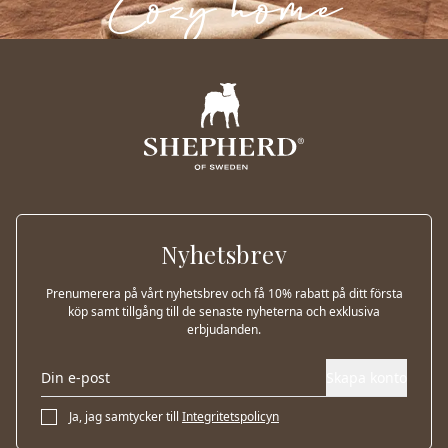
Nyhetsbrev
Prenumerera på vårt nyhetsbrev och få 10% rabatt på ditt första
köp samt tillgång till de senaste nyheterna och exklusiva
erbjudanden.
Skapa konto
Ja, jag samtycker till
Integritetspolicyn