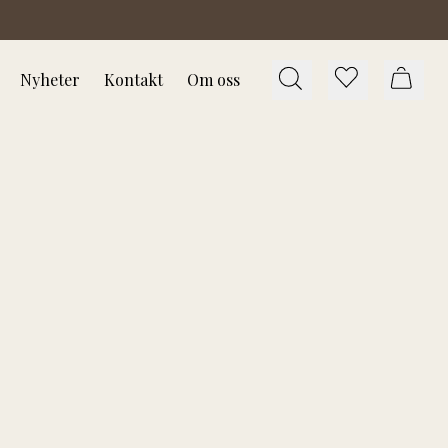
Nyheter
Kontakt
Om oss