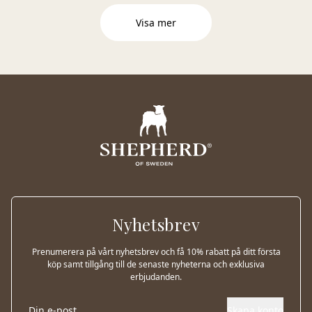
Visa mer
Nyhetsbrev
Prenumerera på vårt nyhetsbrev och få 10% rabatt på ditt första
köp samt tillgång till de senaste nyheterna och exklusiva
erbjudanden.
Skapa konto