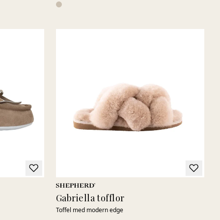
Gabriella tofflor
Toffel med modern edge