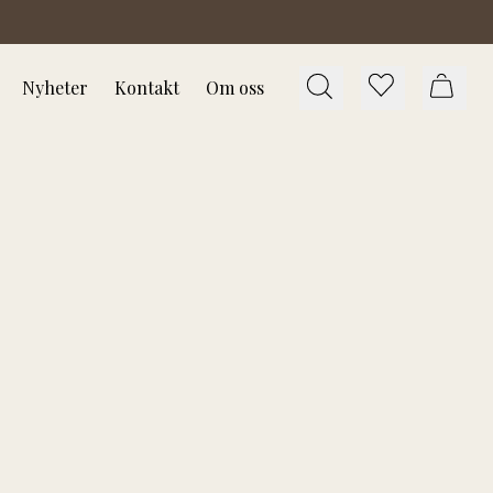
Nyheter
Kontakt
Om oss