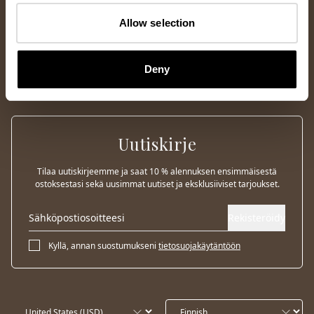
Allow selection
Deny
Uutiskirje
Tilaa uutiskirjeemme ja saat 10 % alennuksen ensimmäisestä
ostoksestasi sekä uusimmat uutiset ja eksklusiiviset tarjoukset.
Rekisteröidy
Kyllä, annan suostumukseni
tietosuojakäytäntöön