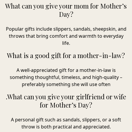
What can you give your mom for Mother’s
Day?
Popular gifts include slippers, sandals, sheepskin, and
throws that bring comfort and warmth to everyday
life.
What is a good gift for a mother-in-law?
A well-appreciated gift for a mother-in-law is
something thoughtful, timeless, and high-quality –
preferably something she will use often
.
What can you give your girlfriend or wife
for Mother’s Day?
A personal gift such as sandals, slippers, or a soft
throw is both practical and appreciated.