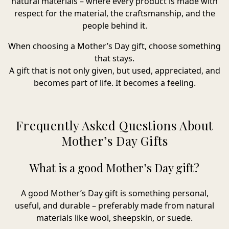
natural materials – where every product is made with
respect for the material, the craftsmanship, and the
people behind it.
When choosing a Mother’s Day gift, choose something
that stays.
A gift that is not only given, but used, appreciated, and
becomes part of life.
It becomes a feeling.
Frequently Asked Questions About
Mother’s Day Gifts
What is a good Mother’s Day gift?
A good Mother’s Day gift is something personal,
useful, and durable – preferably made from natural
materials like wool, sheepskin, or suede.