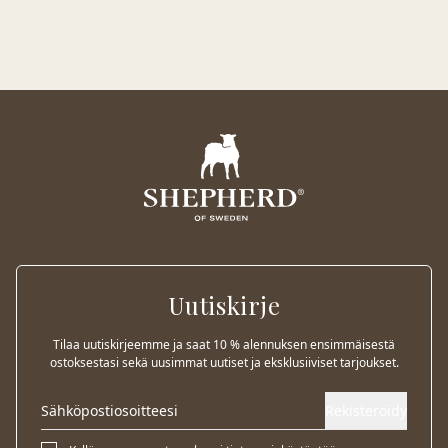
Uutiskirje
Tilaa uutiskirjeemme ja saat 10 % alennuksen ensimmäisestä
ostoksestasi sekä uusimmat uutiset ja eksklusiiviset tarjoukset.
Rekisteröidy