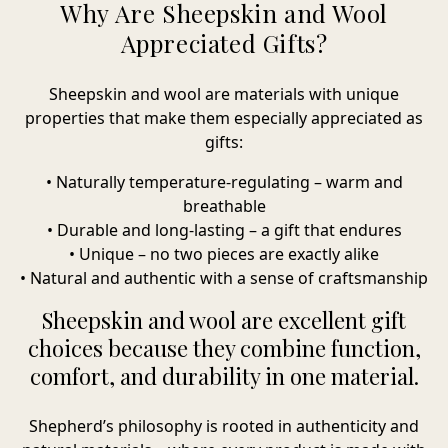
Why Are Sheepskin and Wool
Appreciated Gifts?
Sheepskin and wool are materials with unique
properties that make them especially appreciated as
gifts:
• Naturally temperature-regulating – warm and
breathable
• Durable and long-lasting – a gift that endures
• Unique – no two pieces are exactly alike
• Natural and authentic with a sense of craftsmanship
Sheepskin and wool are excellent gift
choices because they combine function,
comfort, and durability in one material.
Shepherd’s philosophy is rooted in authenticity and