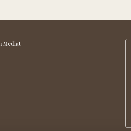
n Mediat