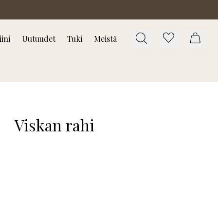
ini
Uutuudet
Tuki
Meistä
Viskan rahi