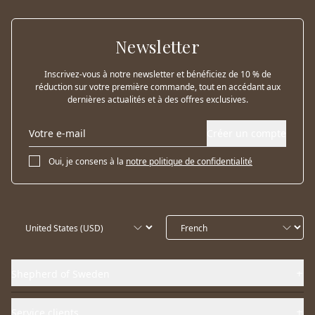
Newsletter
Inscrivez-vous à notre newsletter et bénéficiez de 10 % de
réduction sur votre première commande, tout en accédant aux
dernières actualités et à des offres exclusives.
Créer un compte
Oui, je consens à la
notre politique de confidentialité
Shepherd of Sweden
Service clients