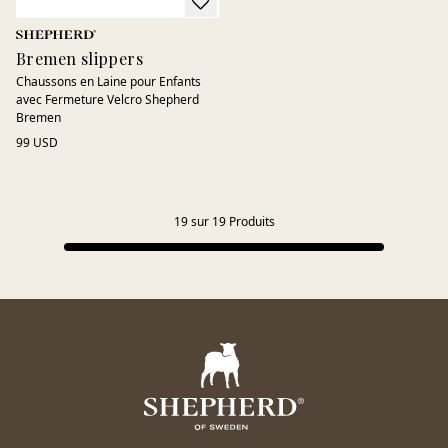
Bremen slippers
Chaussons en Laine pour Enfants
avec Fermeture Velcro Shepherd
Bremen
99 USD
19
sur
19
Produits