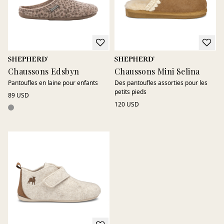
Chaussons Edsbyn
Chaussons Mini Selina
Pantoufles en laine pour enfants
Des pantoufles assorties pour les
petits pieds
89 USD
120 USD