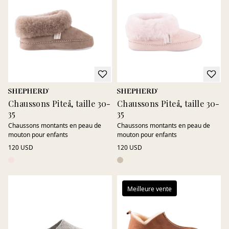
Chaussons Piteå, taille 30-
Chaussons Piteå, taille 30-
35
35
Chaussons montants en peau de
Chaussons montants en peau de
mouton pour enfants
mouton pour enfants
120 USD
120 USD
Meilleure vente