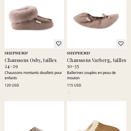
Chaussons Osby, tailles
Chaussons Varberg, tailles
24–29
30-35
Chaussons montants douillets pour
Ballerines souples en peau de
enfants
mouton
120 USD
115 USD