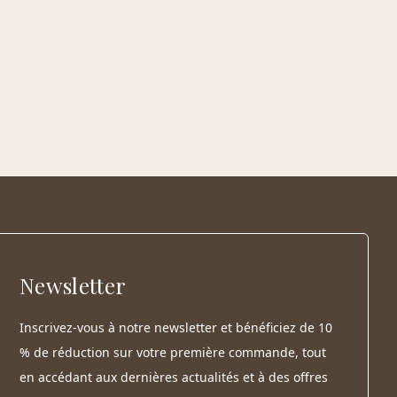
Newsletter
Inscrivez-vous à notre newsletter et bénéficiez de 10
% de réduction sur votre première commande, tout
en accédant aux dernières actualités et à des offres