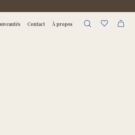
uveautés
Contact
À propos