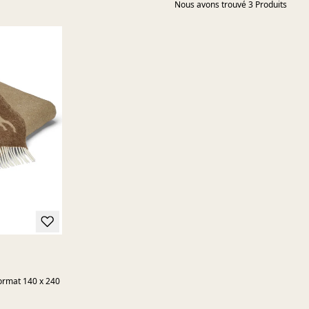
Nous avons trouvé
3
Produits
format 140 x 240