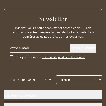
Newsletter
Inscrivez-vous à notre newsletter et bénéficiez de 10 % de
réduction sur votre première commande, tout en accédant aux
dernières actualités et à des offres exclusives.
Créer un compte
Oui, je consens à la
notre politique de confidentialité
Shepherd of Sweden