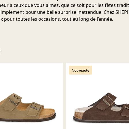
r à ceux que vous aimez, que ce soit pour les fêtes tradit
 simplement pour une belle surprise inattendue. Chez SHE
x pour toutes les occasions, tout au long de l’année.
e
Nouveauté