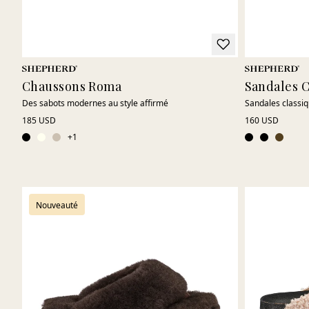
Chaussons Roma
Sandales 
Des sabots modernes au style affirmé
Sandales classiq
185 USD
160 USD
+
1
Nouveauté