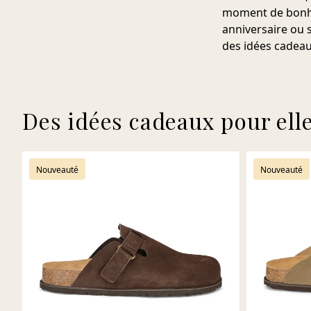
moment de bonheu
anniversaire ou
des idées cadeau
Des idées cadeaux pour ell
Nouveauté
Nouveauté