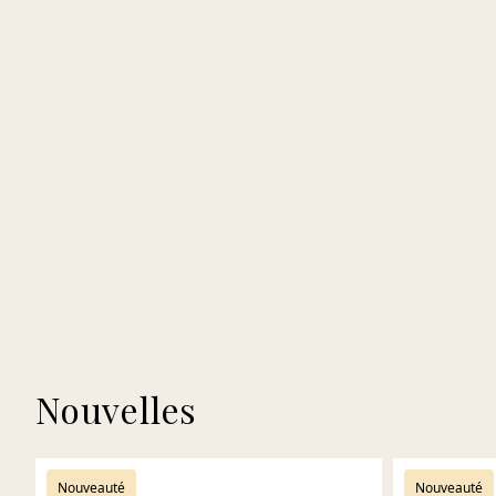
Nouvelles
Nouveauté
Nouveauté