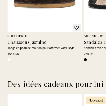
Chaussons Jasmine
Sandales 
Tongs en peau de mouton pour affirmer votre style
Sandales avec br
155 USD
250 USD
Des idées cadeaux pour lui
Nouveauté