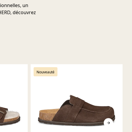
ionnelles, un
PHERD, découvrez
Nouveauté