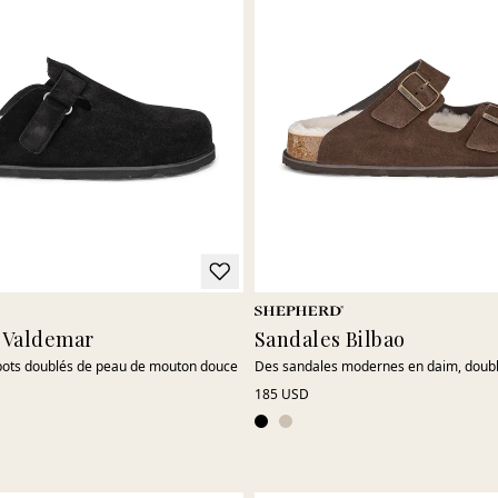
 Valdemar
Sandales Bilbao
bots doublés de peau de mouton douce
Des sandales modernes en daim, doub
185 USD