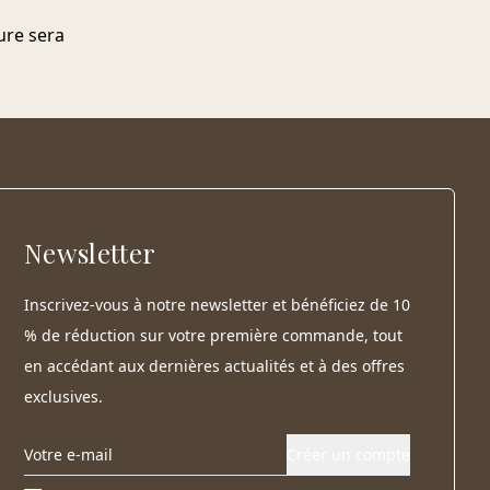
ure sera
Newsletter
Inscrivez-vous à notre newsletter et bénéficiez de 10
% de réduction sur votre première commande, tout
en accédant aux dernières actualités et à des offres
exclusives.
Créer un compte