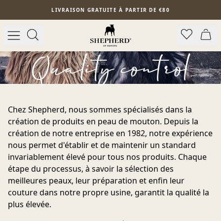
Aller au contenu principal
LIVRAISON GRATUITE À PARTIR DE €80
Quality control
Chez Shepherd, nous sommes spécialisés dans la
création de produits en peau de mouton. Depuis la
création de notre entreprise en 1982, notre expérience
nous permet d'établir et de maintenir un standard
invariablement élevé pour tous nos produits. Chaque
étape du processus, à savoir la sélection des
meilleures peaux, leur préparation et enfin leur
couture dans notre propre usine, garantit la qualité la
plus élevée.