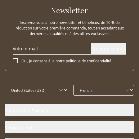
Newsletter
Inscrivez-vous à notre newsletter et bénéficiez de 10 % de
réduction sur votre première commande, tout en accédant aux
dernières actualités et à des offres exclusives.
Créer un compte
Oui, je consens à la
notre politique de confidentialité
Shepherd of Sweden
Service clients