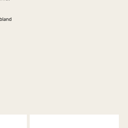
 bland