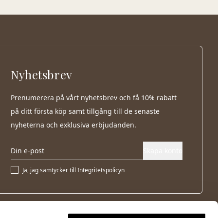
Nyhetsbrev
Prenumerera på vårt nyhetsbrev och få 10% rabatt
på ditt första köp samt tillgång till de senaste
nyheterna och exklusiva erbjudanden.
Skapa konto
Ja, jag samtycker till
Integritetspolicyn