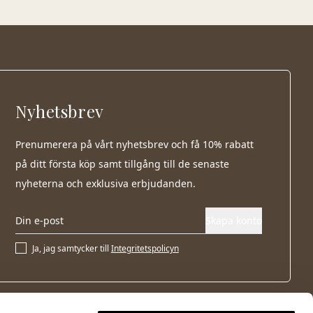
Nyhetsbrev
Prenumerera på vårt nyhetsbrev och få 10% rabatt
på ditt första köp samt tillgång till de senaste
nyheterna och exklusiva erbjudanden.
Skapa konto
Ja, jag samtycker till
Integritetspolicyn