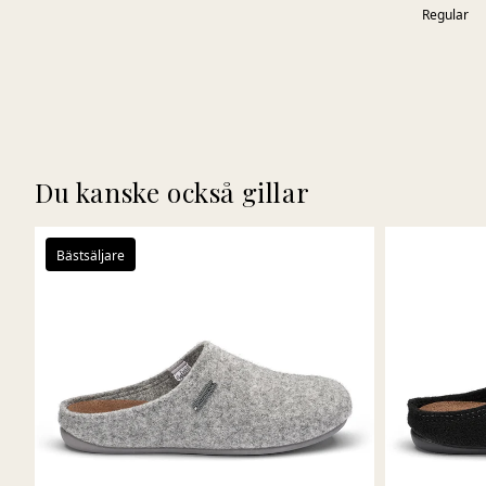
Regular
Du kanske också gillar
Bästsäljare