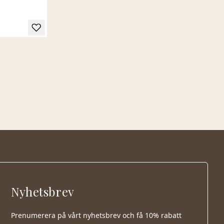
Nyhetsbrev
Prenumerera på vårt nyhetsbrev och få 10% rabatt