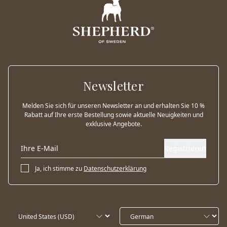
Newsletter
Melden Sie sich für unseren Newsletter an und erhalten Sie 10 %
Rabatt auf Ihre erste Bestellung sowie aktuelle Neuigkeiten und
exklusive Angebote.
Registrieren
Ja, ich stimme zu
Datenschutzerklärung