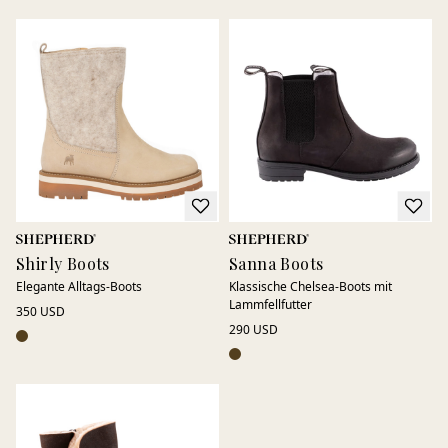
Shirly Boots
Sanna Boots
Elegante Alltags-Boots
Klassische Chelsea-Boots mit
Lammfellfutter
350 USD
290 USD