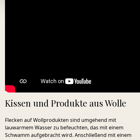
Kissen und Produkte aus Wolle
Flecken auf Wollprodukten sind umgehend mit
lauwarmem Wasser zu befeuchten, das mit einem
Schwamm aufgebracht wird. Anschließend mit einem