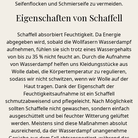
Seifenflocken und Schmierseife zu vermeiden.
Eigenschaften von Schaffell
Schaffell absorbiert Feuchtigkeit. Da Energie
abgegeben wird, sobald die Wollfasern Wasserdampf
aufnehmen, fühlen sie sich trotz eines Wassergehalts
von bis zu 35 % nicht feucht an. Durch die Aufnahme
von Wasserdampf helfen uns Kleidungsstücke aus
Wolle dabei, die Körpertemperatur zu regulieren,
sodass wir nicht schwitzen, wenn wir Wolle auf der
Haut tragen. Dank der Eigenschaft der
Feuchtigkeitsaufnahme ist ein Schaffell
schmutzabweisend und pflegeleicht. Nach Möglichkeit
sollten Schaffelle nicht gewaschen, sondern einfach
ausgeschüttelt und bei feuchter Witterung gelüftet
werden. Meistens sind diese Maßnahmen absolut
ausreichend, da der Wasserdampf unangenehme