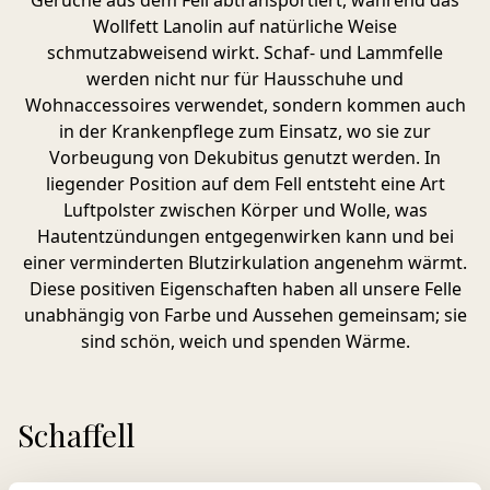
Gerüche aus dem Fell abtransportiert, während das
Wollfett Lanolin auf natürliche Weise
schmutzabweisend wirkt. Schaf- und Lammfelle
werden nicht nur für Hausschuhe und
Wohnaccessoires verwendet, sondern kommen auch
in der Krankenpflege zum Einsatz, wo sie zur
Vorbeugung von Dekubitus genutzt werden. In
liegender Position auf dem Fell entsteht eine Art
Luftpolster zwischen Körper und Wolle, was
Hautentzündungen entgegenwirken kann und bei
einer verminderten Blutzirkulation angenehm wärmt.
Diese positiven Eigenschaften haben all unsere Felle
unabhängig von Farbe und Aussehen gemeinsam; sie
sind schön, weich und spenden Wärme.
Schaffell