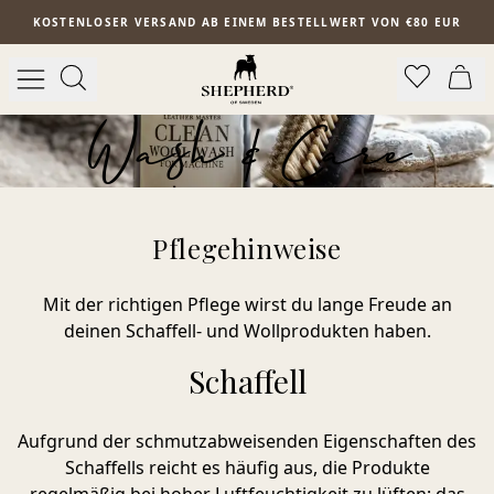
Zum Hauptinhalt springen
KOSTENLOSER VERSAND AB EINEM BESTELLWERT VON €80 EUR
Wash & Care
Pflegehinweise
Mit der richtigen Pflege wirst du lange Freude an
deinen Schaffell- und Wollprodukten haben.
Schaffell
Aufgrund der schmutzabweisenden Eigenschaften des
Schaffells reicht es häufig aus, die Produkte