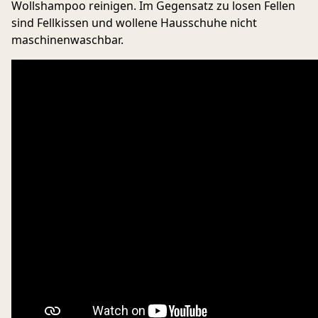
Wollshampoo reinigen. Im Gegensatz zu losen Fellen
sind Fellkissen und wollene Hausschuhe nicht
maschinenwaschbar.