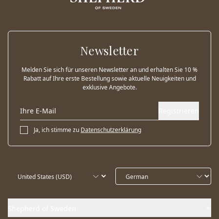
Newsletter
Melden Sie sich für unseren Newsletter an und erhalten Sie 10 %
Rabatt auf Ihre erste Bestellung sowie aktuelle Neuigkeiten und
exklusive Angebote.
Registrieren
Ja, ich stimme zu
Datenschutzerklärung
Shepherd of Sweden