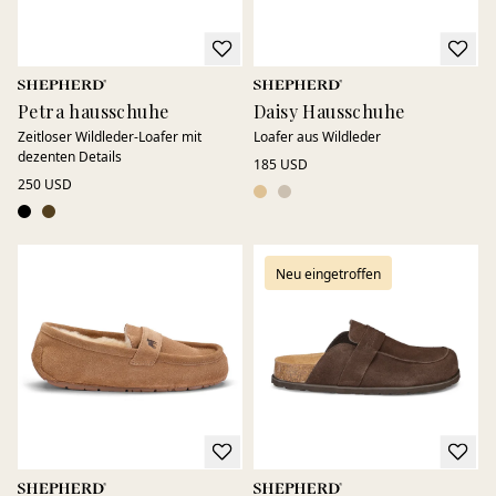
Petra hausschuhe
Daisy Hausschuhe
Zeitloser Wildleder-Loafer mit
Loafer aus Wildleder
dezenten Details
185 USD
250 USD
Neu eingetroffen