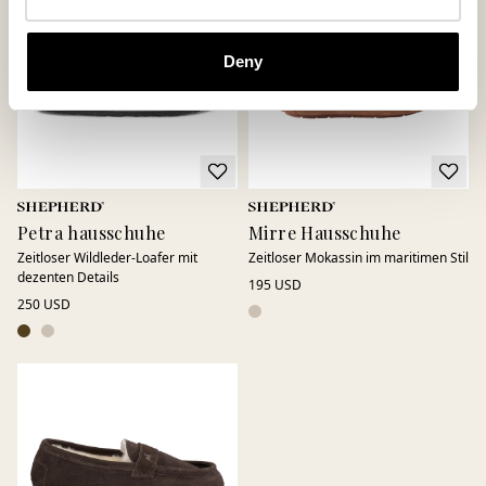
Deny
Petra hausschuhe
Mirre Hausschuhe
Zeitloser Wildleder-Loafer mit
Zeitloser Mokassin im maritimen Stil
dezenten Details
195 USD
250 USD