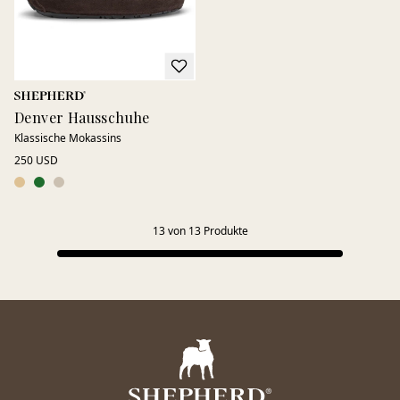
Denver Hausschuhe
Klassische Mokassins
250 USD
13
von
13
Produkte