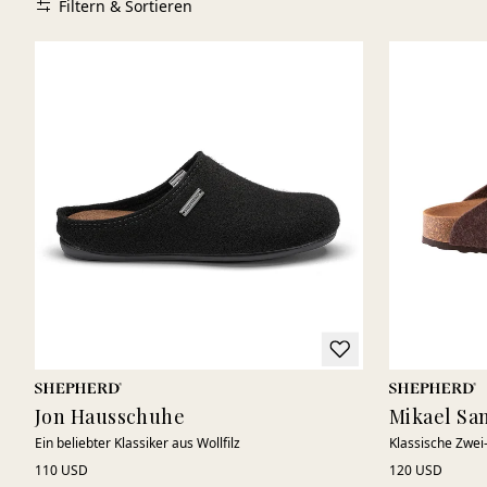
Filtern & Sortieren
Jon Hausschuhe
Mikael Sa
Ein beliebter Klassiker aus Wollfilz
Klassische Zwe
110 USD
120 USD