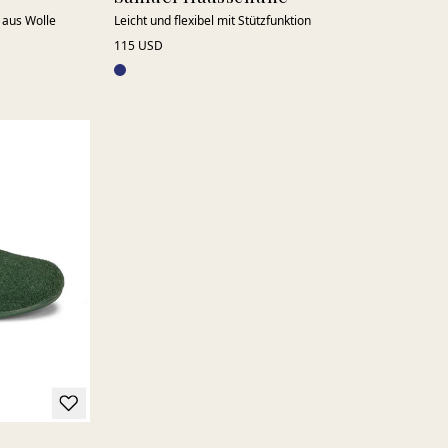
aus Wolle
Leicht und flexibel mit Stützfunktion
115 USD