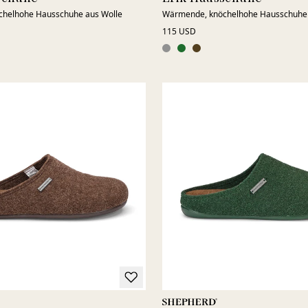
helhohe Hausschuhe aus Wolle
Wärmende, knöchelhohe Hausschuhe 
115 USD