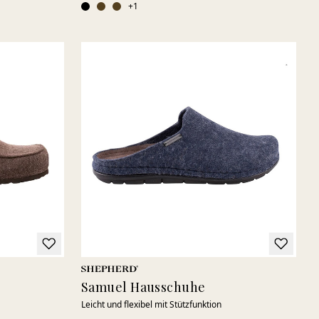
+
1
Samuel Hausschuhe
Leicht und flexibel mit Stützfunktion