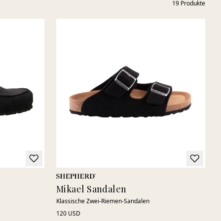
19
Produkte
Mikael Sandalen
Klassische Zwei-Riemen-Sandalen
120 USD