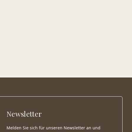
Newsletter
Melden Sie sich für unseren Newsletter an und