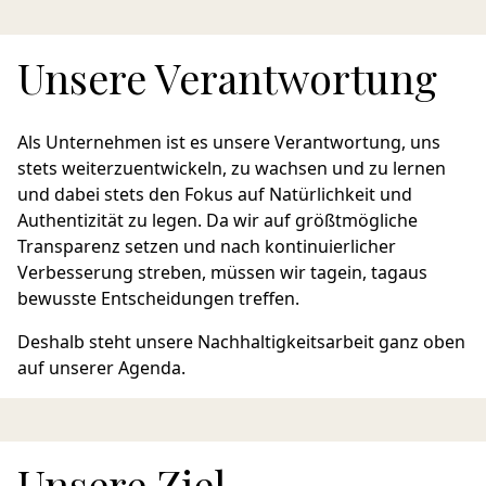
Unsere Verantwortung
Als Unternehmen ist es unsere Verantwortung, uns
stets weiterzuentwickeln, zu wachsen und zu lernen
und dabei stets den Fokus auf Natürlichkeit und
Authentizität zu legen. Da wir auf größtmögliche
Transparenz setzen und nach kontinuierlicher
Verbesserung streben, müssen wir tagein, tagaus
bewusste Entscheidungen treffen.
Deshalb steht unsere Nachhaltigkeitsarbeit ganz oben
auf unserer Agenda.
Unsere Ziel