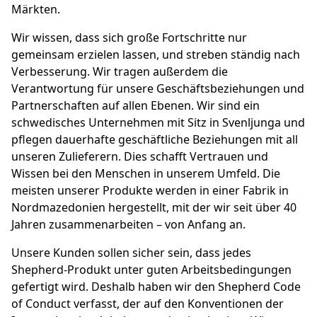
Märkten.
Wir wissen, dass sich große Fortschritte nur
gemeinsam erzielen lassen, und streben ständig nach
Verbesserung. Wir tragen außerdem die
Verantwortung für unsere Geschäftsbeziehungen und
Partnerschaften auf allen Ebenen. Wir sind ein
schwedisches Unternehmen mit Sitz in Svenljunga und
pflegen dauerhafte geschäftliche Beziehungen mit all
unseren Zulieferern. Dies schafft Vertrauen und
Wissen bei den Menschen in unserem Umfeld. Die
meisten unserer Produkte werden in einer Fabrik in
Nordmazedonien hergestellt, mit der wir seit über 40
Jahren zusammenarbeiten – von Anfang an.
Unsere Kunden sollen sicher sein, dass jedes
Shepherd-Produkt unter guten Arbeitsbedingungen
gefertigt wird. Deshalb haben wir den Shepherd Code
of Conduct verfasst, der auf den Konventionen der