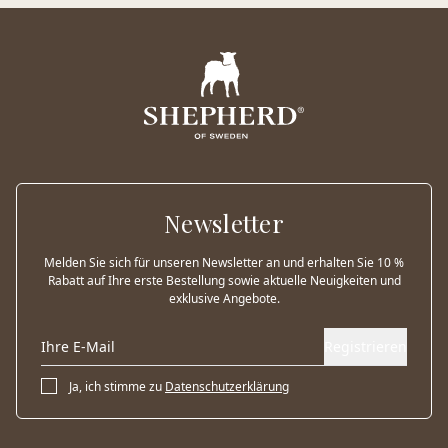
Newsletter
Melden Sie sich für unseren Newsletter an und erhalten Sie 10 %
Rabatt auf Ihre erste Bestellung sowie aktuelle Neuigkeiten und
exklusive Angebote.
Registrieren
Ja, ich stimme zu
Datenschutzerklärung