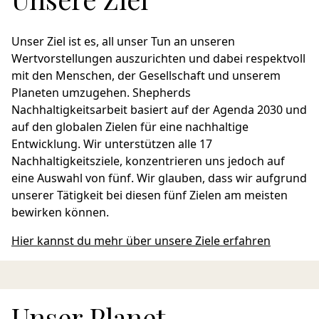
Unser Ziel ist es, all unser Tun an unseren
Wertvorstellungen auszurichten und dabei respektvoll
mit den Menschen, der Gesellschaft und unserem
Planeten umzugehen. Shepherds
Nachhaltigkeitsarbeit basiert auf der Agenda 2030 und
auf den globalen Zielen für eine nachhaltige
Entwicklung. Wir unterstützen alle 17
Nachhaltigkeitsziele, konzentrieren uns jedoch auf
eine Auswahl von fünf. Wir glauben, dass wir aufgrund
unserer Tätigkeit bei diesen fünf Zielen am meisten
bewirken können.
Hier kannst du mehr über unsere Ziele erfahren
Unser Planet