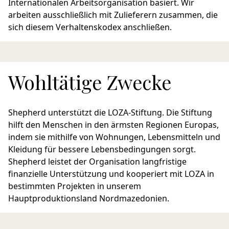
Internationalen Arbeitsorganisation basiert. Wir
arbeiten ausschließlich mit Zulieferern zusammen, die
sich diesem Verhaltenskodex anschließen.
Wohltätige Zwecke
Shepherd unterstützt die LOZA-Stiftung. Die Stiftung
hilft den Menschen in den ärmsten Regionen Europas,
indem sie mithilfe von Wohnungen, Lebensmitteln und
Kleidung für bessere Lebensbedingungen sorgt.
Shepherd leistet der Organisation langfristige
finanzielle Unterstützung und kooperiert mit LOZA in
bestimmten Projekten in unserem
Hauptproduktionsland Nordmazedonien.