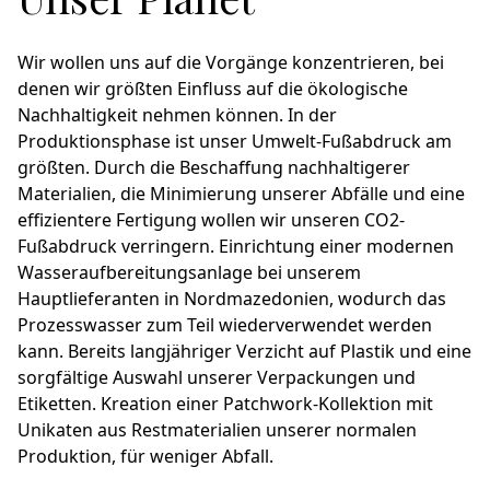
Wir wollen uns auf die Vorgänge konzentrieren, bei
denen wir größten Einfluss auf die ökologische
Nachhaltigkeit nehmen können. In der
Produktionsphase ist unser Umwelt-Fußabdruck am
größten. Durch die Beschaffung nachhaltigerer
Materialien, die Minimierung unserer Abfälle und eine
effizientere Fertigung wollen wir unseren CO2-
Fußabdruck verringern. Einrichtung einer modernen
Wasseraufbereitungsanlage bei unserem
Hauptlieferanten in Nordmazedonien, wodurch das
Prozesswasser zum Teil wiederverwendet werden
kann. Bereits langjähriger Verzicht auf Plastik und eine
sorgfältige Auswahl unserer Verpackungen und
Etiketten. Kreation einer Patchwork-Kollektion mit
Unikaten aus Restmaterialien unserer normalen
Produktion, für weniger Abfall.