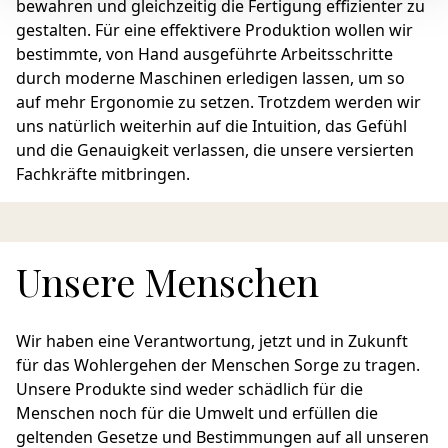
bewahren und gleichzeitig die Fertigung effizienter zu
gestalten. Für eine effektivere Produktion wollen wir
bestimmte, von Hand ausgeführte Arbeitsschritte
durch moderne Maschinen erledigen lassen, um so
auf mehr Ergonomie zu setzen. Trotzdem werden wir
uns natürlich weiterhin auf die Intuition, das Gefühl
und die Genauigkeit verlassen, die unsere versierten
Fachkräfte mitbringen.
Unsere Menschen
Wir haben eine Verantwortung, jetzt und in Zukunft
für das Wohlergehen der Menschen Sorge zu tragen.
Unsere Produkte sind weder schädlich für die
Menschen noch für die Umwelt und erfüllen die
geltenden Gesetze und Bestimmungen auf all unseren