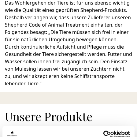
Das Wohlergehen der Tiere ist für uns ebenso wichtig
wie die Qualität eines geprüften Shepherd-Produkts.
Deshalb verlangen wir, dass unsere Zulieferer unseren
Shepherd Code of Animal Treatment einhalten, der
Folgendes besagt: „Die Tiere müssen sich frei in einer
für sie natürlichen Umgebung bewegen können.
Durch kontinuierliche Aufsicht und Pflege muss die
Gesundheit der Tiere sichergestellt werden. Futter und
Wasser sollen ihnen frei zugänglich sein. Den Einsatz
von Mulesing lassen wir bei unseren Züchtern nicht
zu, und wir akzeptieren keine Schiffstransporte
lebender Tiere.“
Unsere Produkte
Ein wichtiger Aspekt für die Nachhaltigkeit ist die