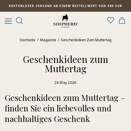
Zum Hauptinhalt springen
KOSTENLOSER VERSAND AB EINEM BESTELLWERT VON €80 EUR
Startseite
Magazine
Geschenkideen Zum Muttertag
Geschenkideen zum
Muttertag
26 May 2026
Geschenkideen zum Muttertag –
finden Sie ein liebevolles und
nachhaltiges Geschenk