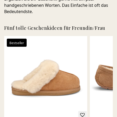
handgeschriebenen Worten. Das Einfache ist oft das
Bedeutendste.
Fünf tolle Geschenkideen für Freundin/Frau
Bestseller