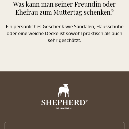
Was kann man seiner Freundin oder
Ehefrau zum Muttertag schenken?
Ein persönliches Geschenk wie Sandalen, Hausschuhe
oder eine weiche Decke ist sowohl praktisch als auch
sehr geschätzt.