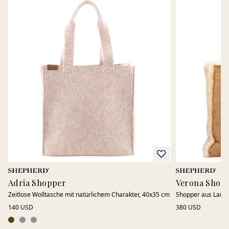
Adria Shopper
Verona Shop
Zeitlose Wolltasche mit natürlichem Charakter, 40x35 cm
Shopper aus Lamm
140 USD
380 USD