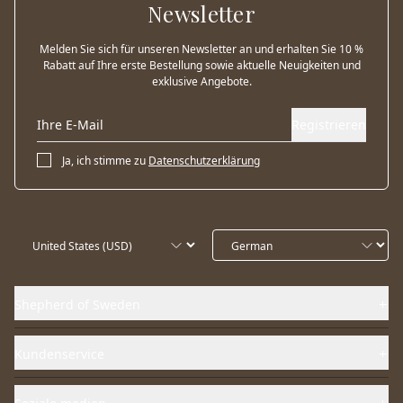
Newsletter
Melden Sie sich für unseren Newsletter an und erhalten Sie 10 %
Rabatt auf Ihre erste Bestellung sowie aktuelle Neuigkeiten und
exklusive Angebote.
Registrieren
Ja, ich stimme zu
Datenschutzerklärung
Shepherd of Sweden
Kundenservice