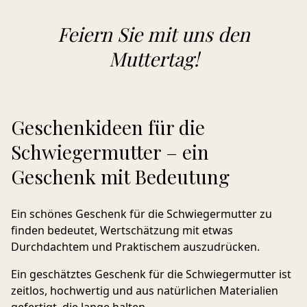
Feiern Sie mit uns den
Muttertag!
Geschenkideen für die
Schwiegermutter – ein
Geschenk mit Bedeutung
Ein schönes Geschenk für die Schwiegermutter zu
finden bedeutet, Wertschätzung mit etwas
Durchdachtem und Praktischem auszudrücken.
Ein geschätztes Geschenk für die Schwiegermutter ist
zeitlos, hochwertig und aus natürlichen Materialien