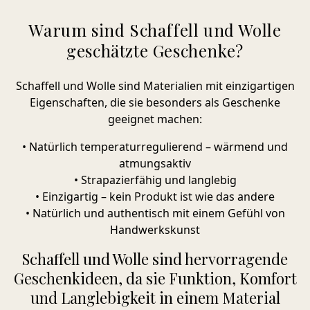
Warum sind Schaffell und Wolle
geschätzte Geschenke?
Schaffell und Wolle sind Materialien mit einzigartigen
Eigenschaften, die sie besonders als Geschenke
geeignet machen:
• Natürlich temperaturregulierend – wärmend und
atmungsaktiv
• Strapazierfähig und langlebig
• Einzigartig – kein Produkt ist wie das andere
• Natürlich und authentisch mit einem Gefühl von
Handwerkskunst
Schaffell und Wolle sind hervorragende
Geschenkideen, da sie Funktion, Komfort
und Langlebigkeit in einem Material