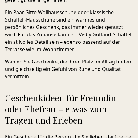
gefertigt, die lange halten.
Ein Paar Gitte Wollhausschuhe oder klassische
Schaffell-Hausschuhe sind ein warmes und
persönliches Geschenk, das immer wieder genutzt
wird. Für das Zuhause kann ein Visby Gotland-Schaffell
ein stilvolles Detail sein – ebenso passend auf der
Terrasse wie im Wohnzimmer.
Wählen Sie Geschenke, die ihren Platz im Alltag finden
und gleichzeitig ein Gefühl von Ruhe und Qualität
vermitteln.
Geschenkideen für Freundin
oder Ehefrau – etwas zum
Tragen und Erleben
Ein Geschenk für die Person, die Sie lieben, darf gerne