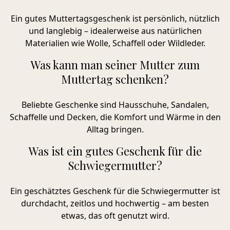
Ein gutes Muttertagsgeschenk ist persönlich, nützlich
und langlebig – idealerweise aus natürlichen
Materialien wie Wolle, Schaffell oder Wildleder.
Was kann man seiner Mutter zum
Muttertag schenken?
Beliebte Geschenke sind Hausschuhe, Sandalen,
Schaffelle und Decken, die Komfort und Wärme in den
Alltag bringen.
Was ist ein gutes Geschenk für die
Schwiegermutter?
Ein geschätztes Geschenk für die Schwiegermutter ist
durchdacht, zeitlos und hochwertig – am besten
etwas, das oft genutzt wird.