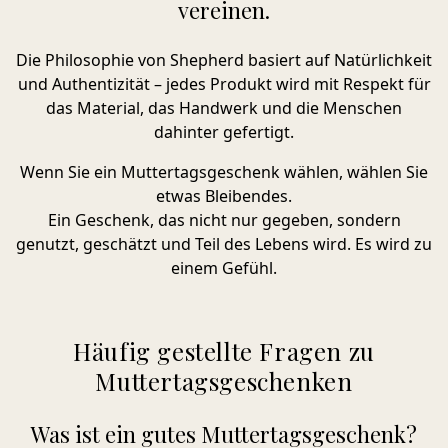
vereinen.
Die Philosophie von Shepherd basiert auf Natürlichkeit
und Authentizität – jedes Produkt wird mit Respekt für
das Material, das Handwerk und die Menschen
dahinter gefertigt.
Wenn Sie ein Muttertagsgeschenk wählen, wählen Sie
etwas Bleibendes.
Ein Geschenk, das nicht nur gegeben, sondern
genutzt, geschätzt und Teil des Lebens wird. Es wird zu
einem Gefühl.
Häufig gestellte Fragen zu
Muttertagsgeschenken
Was ist ein gutes Muttertagsgeschenk?