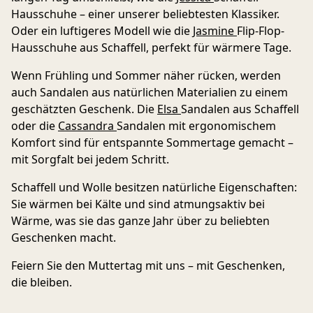
Hausschuhe
– einer unserer beliebtesten Klassiker.
Oder ein luftigeres Modell wie die
Jasmine
Flip-Flop-
Hausschuhe aus Schaffell
, perfekt für wärmere Tage.
Wenn Frühling und Sommer näher rücken, werden
auch Sandalen aus natürlichen Materialien zu einem
geschätzten Geschenk. Die
Elsa
Sandalen
aus Schaffell
oder die
Cassandra
Sandalen
mit ergonomischem
Komfort sind für entspannte Sommertage gemacht –
mit Sorgfalt bei jedem Schritt.
Schaffell und Wolle besitzen natürliche Eigenschaften:
Sie wärmen bei Kälte und sind atmungsaktiv bei
Wärme, was sie das ganze Jahr über zu beliebten
Geschenken macht.
Feiern Sie den Muttertag mit uns – mit Geschenken,
die bleiben.