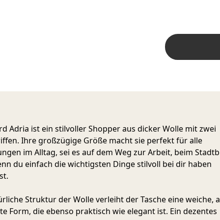
d Adria
ist ein stilvoller Shopper aus dicker Wolle mit zwei
iffen. Ihre großzügige Größe macht sie perfekt für alle
ungen im Alltag, sei es auf dem Weg zur Arbeit, beim Stad
nn du einfach die wichtigsten Dinge stilvoll bei dir haben
st.
ürliche Struktur der Wolle verleiht der Tasche eine weiche, 
e Form, die ebenso praktisch wie elegant ist. Ein dezentes