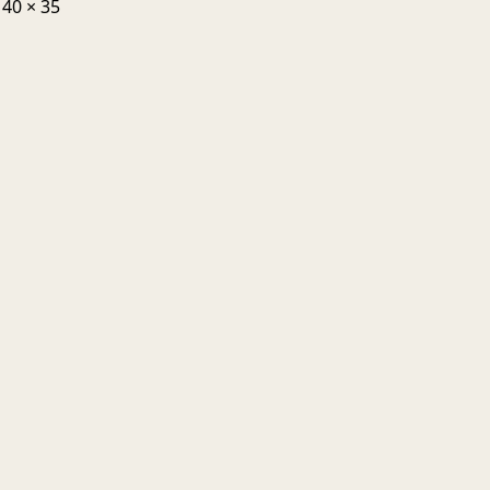
 40 × 35