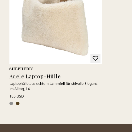
Adele Laptop-Hülle
Laptophülle aus echtem Lammfell für stilvolle Eleganz
im Alltag, 14"
185 USD