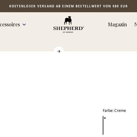
KOSTENLOSER VERSAND AB EINEM BESTELLWERT VON €80 EUR
cessoires
Magazin
N
Farbe
:
Creme