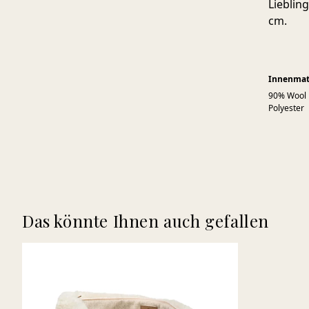
Lieblin
cm.
Innenmat
90% Wool
Polyester
Das könnte Ihnen auch gefallen