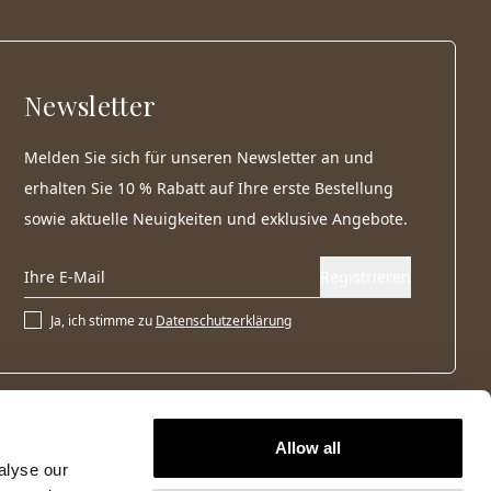
Newsletter
Melden Sie sich für unseren Newsletter an und
erhalten Sie 10 % Rabatt auf Ihre erste Bestellung
sowie aktuelle Neuigkeiten und exklusive Angebote.
Registrieren
Ja, ich stimme zu
Datenschutzerklärung
Allow all
alyse our