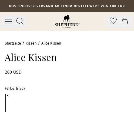
Zum Hauptinhalt springen
KOSTENLOSER VERSAND AB EINEM BESTELLWERT VON €80 EUR
Startseite
Kissen
Alice Kissen
Alice Kissen
280 USD
Farbe
:
Black