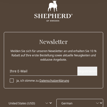
Newsletter
Melden Sie sich für unseren Newsletter an und erhalten Sie 10 %
Rabatt auf Ihre erste Bestellung sowie aktuelle Neuigkeiten und
exklusive Angebote.
Registrieren
Ja, ich stimme zu
Datenschutzerklärung