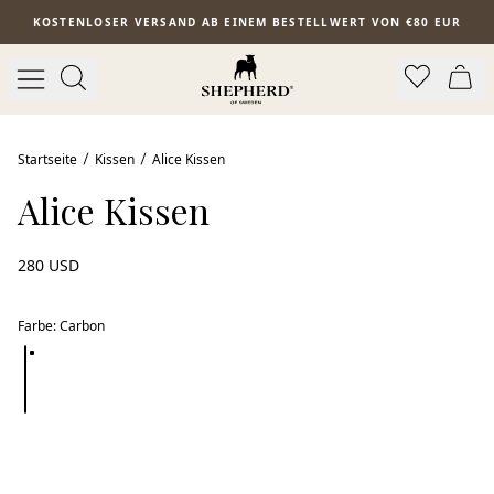
Zum Hauptinhalt springen
KOSTENLOSER VERSAND AB EINEM BESTELLWERT VON €80 EUR
Startseite
Kissen
Alice Kissen
Alice Kissen
280 USD
Farbe
:
Carbon