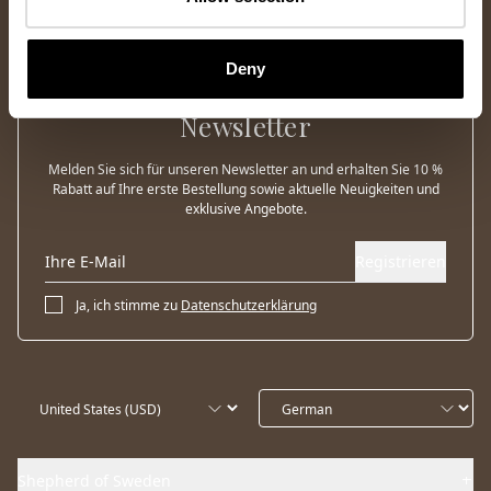
Deny
Newsletter
Melden Sie sich für unseren Newsletter an und erhalten Sie 10 %
Rabatt auf Ihre erste Bestellung sowie aktuelle Neuigkeiten und
exklusive Angebote.
Registrieren
Ja, ich stimme zu
Datenschutzerklärung
Shepherd of Sweden