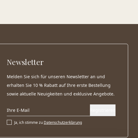
Newsletter
Melden Sie sich für unseren Newsletter an und
erhalten Sie 10 % Rabatt auf Ihre erste Bestellung
sowie aktuelle Neuigkeiten und exklusive Angebote.
Registrieren
Ja, ich stimme zu
Datenschutzerklärung