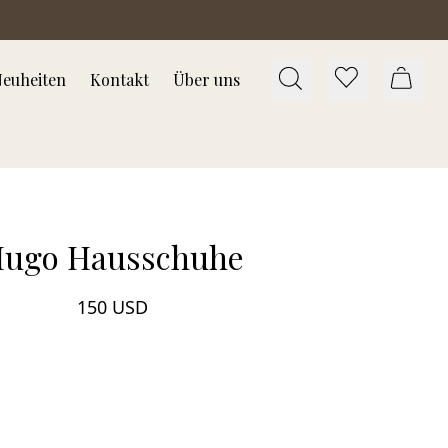
euheiten
Kontakt
Über uns
ugo Hausschuhe
150 USD