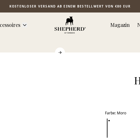
KOSTENLOSER VERSAND AB EINEM BESTELLWERT VON €80 EUR
cessoires
Magazin
N
H
Farbe
:
Moro