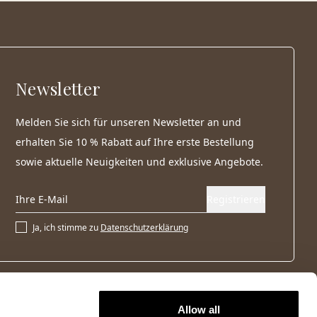
Newsletter
Melden Sie sich für unseren Newsletter an und
erhalten Sie 10 % Rabatt auf Ihre erste Bestellung
sowie aktuelle Neuigkeiten und exklusive Angebote.
Registrieren
Ja, ich stimme zu
Datenschutzerklärung
Allow all