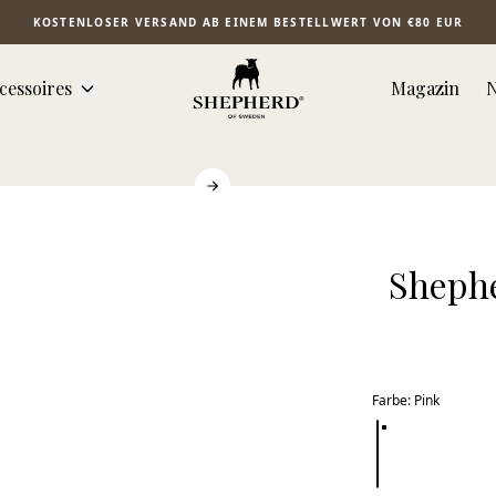
KOSTENLOSER VERSAND AB EINEM BESTELLWERT VON €80 EUR
cessoires
Magazin
N
Shephe
Farbe
:
Pink