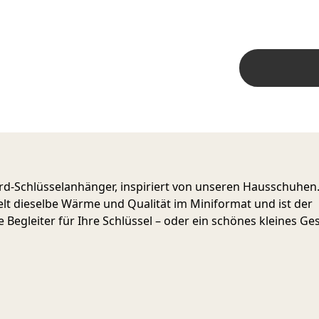
d-Schlüsselanhänger, inspiriert von unseren Hausschuhen.
elt dieselbe Wärme und Qualität im Miniformat und ist der
e Begleiter für Ihre Schlüssel – oder ein schönes kleines Ge