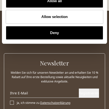
Allow all
Allow selection
Deny
Newsletter
Melden Sie sich für unseren Newsletter an und erhalten Sie 10 %
Rabatt auf Ihre erste Bestellung sowie aktuelle Neuigkeiten und
exklusive Angebote.
Registrieren
Ja, ich stimme zu
Datenschutzerklärung