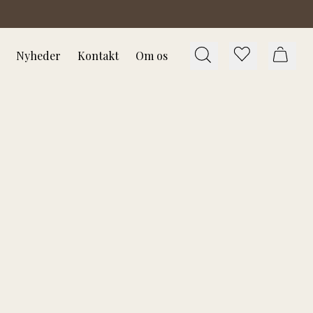
Nyheder
Kontakt
Om os