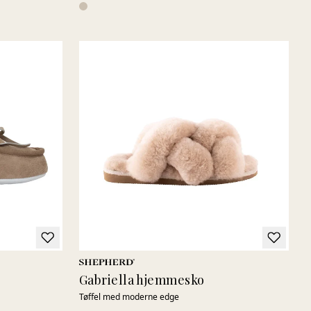
Gabriella hjemmesko
Tøffel med moderne edge