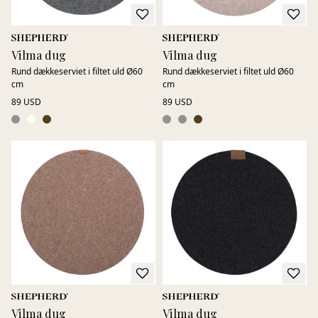
Vilma dug
Vilma dug
Rund dækkeserviet i filtet uld Ø60
Rund dækkeserviet i filtet uld Ø60
cm
cm
89 USD
89 USD
Vilma dug
Vilma dug