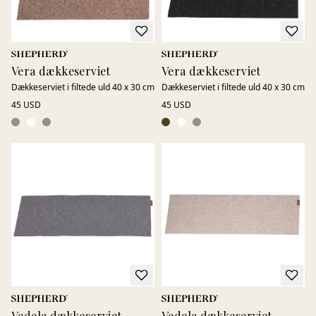
Vera dækkeserviet
Vera dækkeserviet
Dækkeserviet i filtede uld 40 x 30 cm
Dækkeserviet i filtede uld 40 x 30 cm
45 USD
45 USD
Vedela dækkeserviet
Vedela dækkeserviet