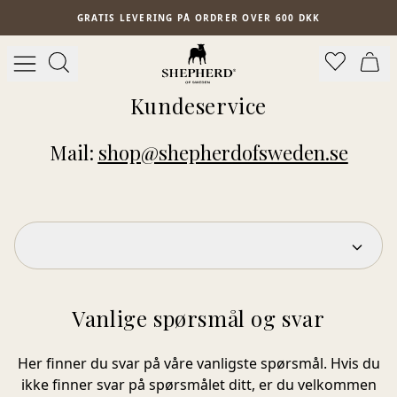
Spring til hovedindhold
GRATIS LEVERING PÅ ORDRER OVER 600 DKK
Kundeservice
Mail:
shop@shepherdofsweden.se
Vanlige spørsmål og svar
Her finner du svar på våre vanligste spørsmål. Hvis du
ikke finner svar på spørsmålet ditt, er du velkommen