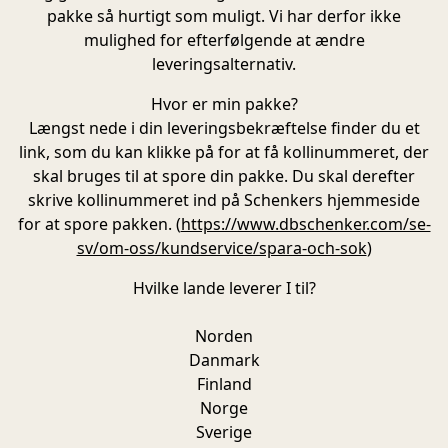
pakke så hurtigt som muligt. Vi har derfor ikke
mulighed for efterfølgende at ændre
leveringsalternativ.
Hvor er min pakke?
Længst nede i din leveringsbekræftelse finder du et
link, som du kan klikke på for at få kollinummeret, der
skal bruges til at spore din pakke. Du skal derefter
skrive kollinummeret ind på Schenkers hjemmeside
for at spore pakken. (
https://www.dbschenker.com/se-
sv/om-oss/kundservice/spara-och-sok
)
Hvilke lande leverer I til?
Norden
Danmark
Finland
Norge
Sverige