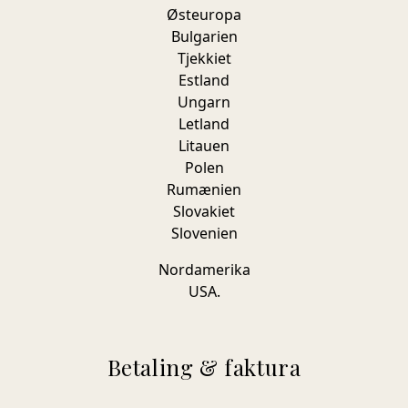
Østeuropa
Bulgarien
Tjekkiet
Estland
Ungarn
Letland
Litauen
Polen
Rumænien
Slovakiet
Slovenien
Nordamerika
USA.
Betaling & faktura