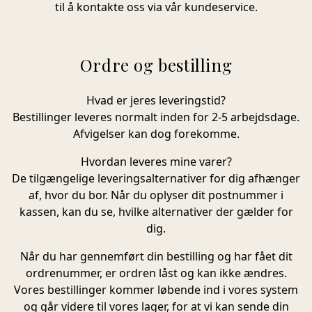
til å kontakte oss via vår kundeservice.
Ordre og bestilling
Hvad er jeres leveringstid?
Bestillinger leveres normalt inden for 2-5 arbejdsdage.
Afvigelser kan dog forekomme.
Hvordan leveres mine varer?
De tilgængelige leveringsalternativer for dig afhænger
af, hvor du bor. Når du oplyser dit postnummer i
kassen, kan du se, hvilke alternativer der gælder for
dig.
Når du har gennemført din bestilling og har fået dit
ordrenummer, er ordren låst og kan ikke ændres.
Vores bestillinger kommer løbende ind i vores system
og går videre til vores lager, for at vi kan sende din