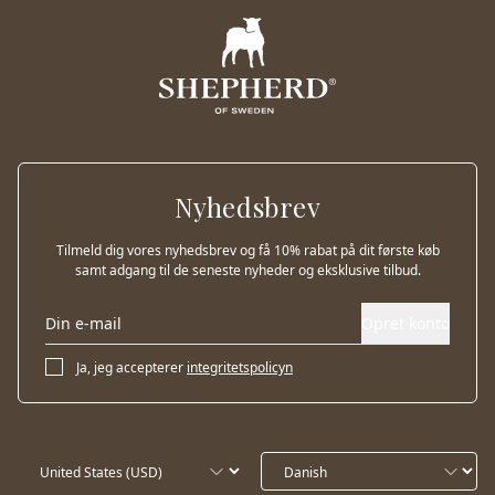
Nyhedsbrev
Tilmeld dig vores nyhedsbrev og få 10% rabat på dit første køb
samt adgang til de seneste nyheder og eksklusive tilbud.
Opret konto
Ja, jeg accepterer
integritetspolicyn