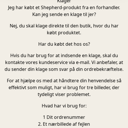
Klager
Jeg har købt et Shepherd-produkt fra en forhandler.
Kan jeg sende en klage til jer?
Nej, du skal klage direkte til den butik, hvor du har
købt produktet.
Har du købt det hos os?
Hvis du har brug for at indsende en klage, skal du
kontakte vores kundeservice via e-mail. Vi anbefaler, at
du sender din klage som svar på din ordrebekræftelse.
For at hjælpe os med at håndtere din henvendelse så
effektivt som muligt, har vi brug for tre billeder, der
tydeligt viser problemet.
Hvad har vi brug for:
1 Dit ordrenummer
2. Et nærbillede af fejlen