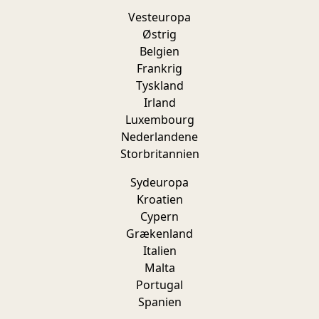
Vesteuropa
Østrig
Belgien
Frankrig
Tyskland
Irland
Luxembourg
Nederlandene
Storbritannien
Sydeuropa
Kroatien
Cypern
Grækenland
Italien
Malta
Portugal
Spanien