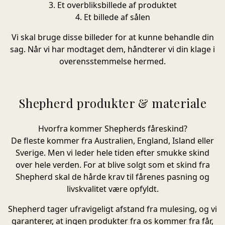
3. Et overbliksbillede af produktet
4. Et billede af sålen
Vi skal bruge disse billeder for at kunne behandle din
sag. Når vi har modtaget dem, håndterer vi din klage i
overensstemmelse hermed.
Shepherd produkter & materiale
Hvorfra kommer Shepherds fåreskind?
De fleste kommer fra Australien, England, Island eller
Sverige. Men vi leder hele tiden efter smukke skind
over hele verden. For at blive solgt som et skind fra
Shepherd skal de hårde krav til fårenes pasning og
livskvalitet være opfyldt.
Shepherd tager ufravigeligt afstand fra mulesing, og vi
garanterer, at ingen produkter fra os kommer fra får,