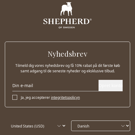
Nyhedsbrev
Tilmeld dig vores nyhedsbrev og få 10% rabat på dit første køb
samt adgang til de seneste nyheder og eksklusive tilbud.
Opret konto
Ja, jeg accepterer
integritetspolicyn