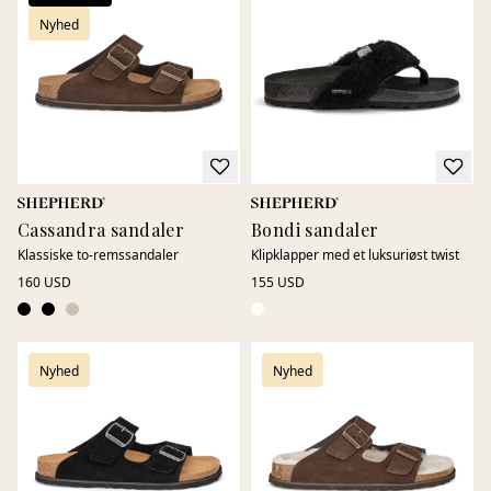
Nyhed
Cassandra sandaler
Bondi sandaler
Klassiske to-remssandaler
Klipklapper med et luksuriøst twist
160 USD
155 USD
Nyhed
Nyhed