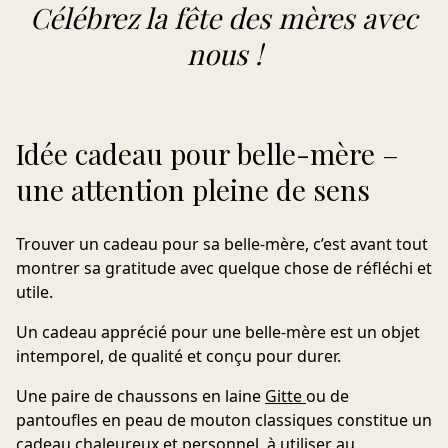
Célébrez la fête des mères avec
nous !
Idée cadeau pour belle-mère –
une attention pleine de sens
Trouver un cadeau pour sa belle-mère, c’est avant tout
montrer sa gratitude avec quelque chose de réfléchi et
utile.
Un cadeau apprécié pour une belle-mère est un objet
intemporel, de qualité et conçu pour durer.
Une paire de
chaussons en laine
Gitte
ou de
pantoufles en peau de mouton
classiques constitue un
cadeau chaleureux et personnel, à utiliser au