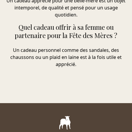
Un cadeau apprécié pour une belle-mère est un objet
intemporel, de qualité et pensé pour un usage
quotidien.
Quel cadeau offrir à sa femme ou
partenaire pour la Fête des Mères ?
Un cadeau personnel comme des sandales, des
chaussons ou un plaid en laine est à la fois utile et
apprécié.