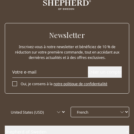
Newsletter
Inscrivez-vous à notre newsletter et bénéficiez de 10 % de
réduction sur votre première commande, tout en accédant aux
dernières actualités et à des offres exclusives.
Créer un compte
Oui, je consens à la
notre politique de confidentialité
Shepherd of Sweden