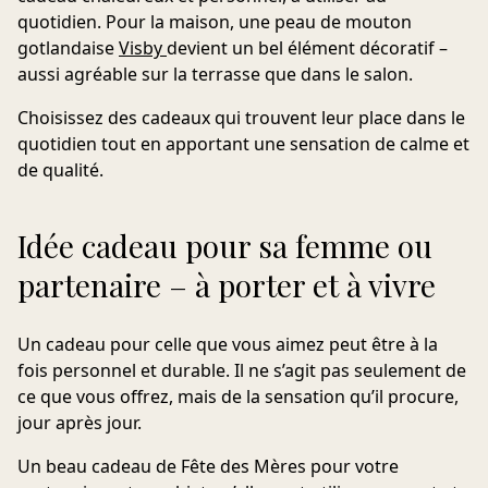
quotidien. Pour la maison, une
peau de mouton
gotlandaise
Visby
devient un bel élément décoratif –
aussi agréable sur la terrasse que dans le salon.
Choisissez des cadeaux qui trouvent leur place dans le
quotidien tout en apportant une sensation de calme et
de qualité.
Idée cadeau pour sa femme ou
partenaire – à porter et à vivre
Un cadeau pour celle que vous aimez peut être à la
fois personnel et durable. Il ne s’agit pas seulement de
ce que vous offrez, mais de la sensation qu’il procure,
jour après jour.
Un beau cadeau de Fête des Mères pour votre