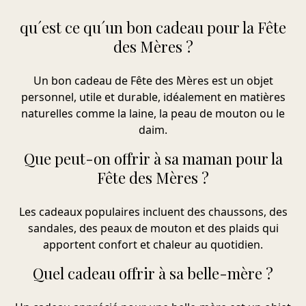
qu´est ce qu´un bon cadeau pour la Fête
des Mères ?
Un bon cadeau de Fête des Mères est un objet
personnel, utile et durable, idéalement en matières
naturelles comme la laine, la peau de mouton ou le
daim.
Que peut-on offrir à sa maman pour la
Fête des Mères ?
Les cadeaux populaires incluent des chaussons, des
sandales, des peaux de mouton et des plaids qui
apportent confort et chaleur au quotidien.
Quel cadeau offrir à sa belle-mère ?