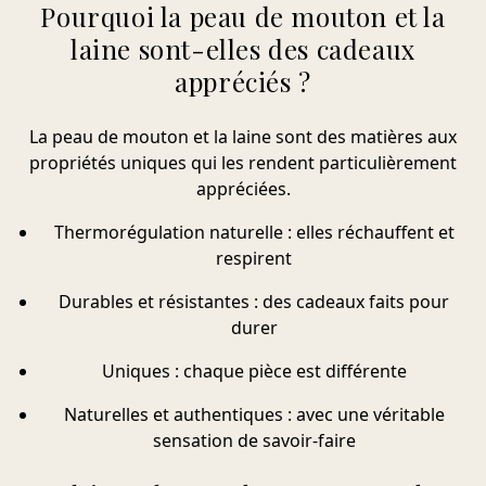
Pourquoi la peau de mouton et la
laine sont-elles des cadeaux
appréciés ?
La peau de mouton et la laine sont des matières aux
propriétés uniques qui les rendent particulièrement
appréciées.
Thermorégulation naturelle : elles réchauffent et
respirent
Durables et résistantes : des cadeaux faits pour
durer
Uniques : chaque pièce est différente
Naturelles et authentiques : avec une véritable
sensation de savoir-faire