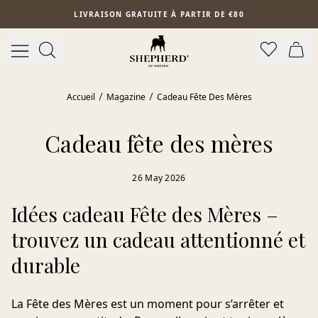
Aller au contenu principal
LIVRAISON GRATUITE À PARTIR DE €80
Accueil
Magazine
Cadeau Fête Des Mères
Cadeau fête des mères
26 May 2026
Idées cadeau Fête des Mères –
trouvez un cadeau attentionné et
durable
La Fête des Mères est un moment pour s’arrêter et