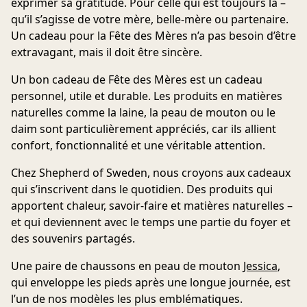
exprimer sa gratitude. Pour celle qui est toujours là –
qu’il s’agisse de votre mère, belle-mère ou partenaire.
Un cadeau pour la Fête des Mères n’a pas besoin d’être
extravagant, mais il doit être sincère.
Un bon cadeau de Fête des Mères est un cadeau
personnel, utile et durable.
Les produits en matières
naturelles comme la laine, la peau de mouton ou le
daim sont particulièrement appréciés, car ils allient
confort, fonctionnalité et une véritable attention.
Chez Shepherd of Sweden, nous croyons aux cadeaux
qui s’inscrivent dans le quotidien. Des produits qui
apportent chaleur, savoir-faire et matières naturelles –
et qui deviennent avec le temps une partie du foyer et
des souvenirs partagés.
Une paire de
chaussons en peau de mouton
Jessica
,
qui enveloppe les pieds après une longue journée, est
l’un de nos modèles les plus emblématiques.