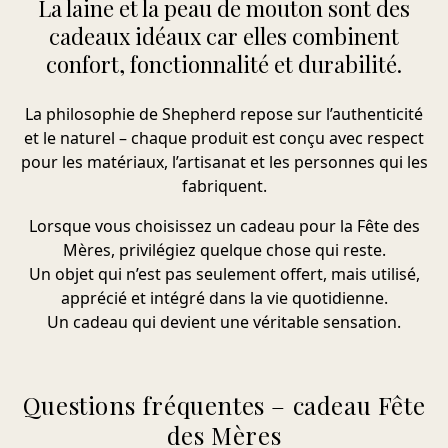
La laine et la peau de mouton sont des
cadeaux idéaux car elles combinent
confort, fonctionnalité et durabilité.
La philosophie de Shepherd repose sur l’authenticité
et le naturel – chaque produit est conçu avec respect
pour les matériaux, l’artisanat et les personnes qui les
fabriquent.
Lorsque vous choisissez un cadeau pour la Fête des
Mères, privilégiez quelque chose qui reste.
Un objet qui n’est pas seulement offert, mais utilisé,
apprécié et intégré dans la vie quotidienne.
Un cadeau qui devient une véritable sensation.
Questions fréquentes – cadeau Fête
des Mères