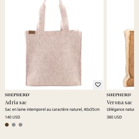
Adria sac
Verona sac
Sac en laine intemporel au caractère naturel, 40x35cm
L’élégance naturel
140 USD
380 USD