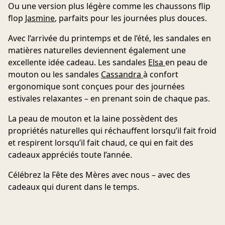
Ou une version plus légère comme les
chaussons flip
flop
Jasmine
, parfaits pour les journées plus douces.
Avec l’arrivée du printemps et de l’été, les sandales en
matières naturelles deviennent également une
excellente idée cadeau. Les
sandales
Elsa
en peau de
mouton
ou les
sandales
Cassandra
à confort
ergonomique
sont conçues pour des journées
estivales relaxantes – en prenant soin de chaque pas.
La peau de mouton et la laine possèdent des
propriétés naturelles qui réchauffent lorsqu’il fait froid
et respirent lorsqu’il fait chaud, ce qui en fait des
cadeaux appréciés toute l’année.
Célébrez la Fête des Mères avec nous – avec des
cadeaux qui durent dans le temps.