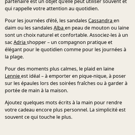
partenaire est un objet qu’elle peut utiliser souvent et
qui rappelle votre attention au quotidien.
Pour les journées d’été, les
sandales
Cassandra
en
daim
ou les
sandales
Alba
en peau de mouton ou laine
sont un choix naturel et confortable. Associez-les à un
sac
Adria
shopper
– un compagnon pratique et
élégant pour le quotidien comme pour les journées à
la plage.
Pour des moments plus calmes, le
plaid en laine
Lennie
est idéal – à emporter en pique-nique, à poser
sur les épaules lors des soirées fraîches ou à garder à
portée de main à la maison.
Ajoutez quelques mots écrits à la main pour rendre
votre cadeau encore plus personnel.
La simplicité est
souvent ce qui touche le plus.