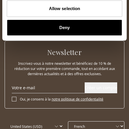
Allow selection
Deny
Newsletter
Inscrivez-vous à notre newsletter et bénéficiez de 10 % de
réduction sur votre première commande, tout en accédant aux
dernières actualités et à des offres exclusives.
Créer un compte
Oui, je consens à la
notre politique de confidentialité