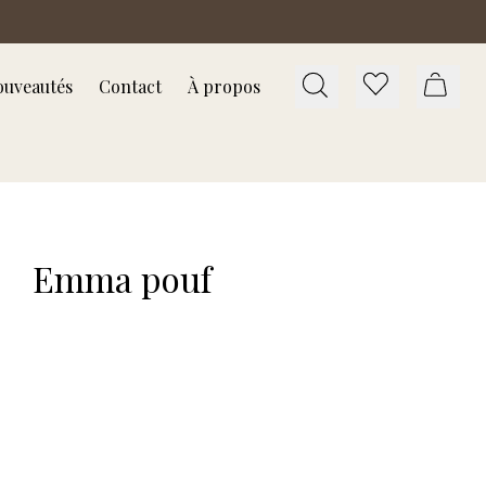
uveautés
Contact
À propos
Emma pouf