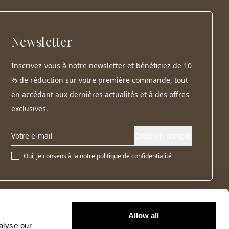
Newsletter
Inscrivez-vous à notre newsletter et bénéficiez de 10
% de réduction sur votre première commande, tout
en accédant aux dernières actualités et à des offres
exclusives.
Créer un compte
Oui, je consens à la
notre politique de confidentialité
Allow all
alyse our