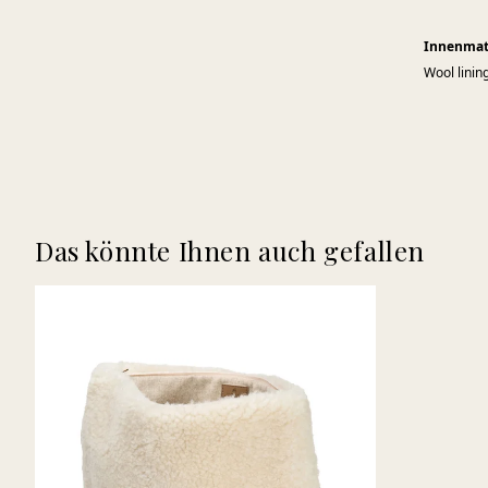
Innenmat
Wool linin
Das könnte Ihnen auch gefallen