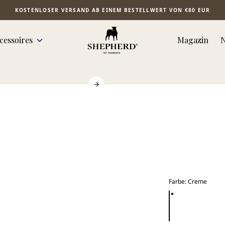
KOSTENLOSER VERSAND AB EINEM BESTELLWERT VON €80 EUR
cessoires
Magazin
N
Farbe
:
Creme