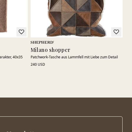
Milano shopper
arakter, 40x35
Patchwork-Tasche aus Lammfell mit Liebe zum Detail
240 USD