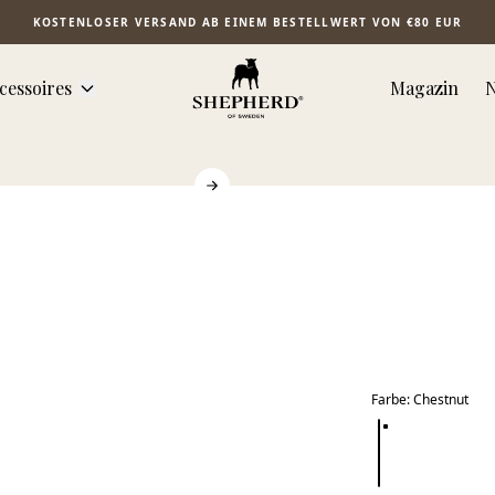
KOSTENLOSER VERSAND AB EINEM BESTELLWERT VON €80 EUR
cessoires
Magazin
N
Farbe
:
Chestnut