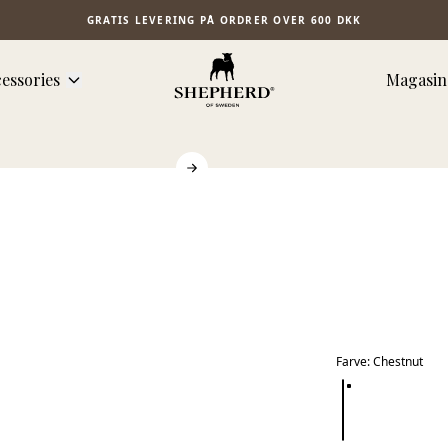
GRATIS LEVERING PÅ ORDRER OVER 600 DKK
essories
Magasin
Farve
:
Chestnut