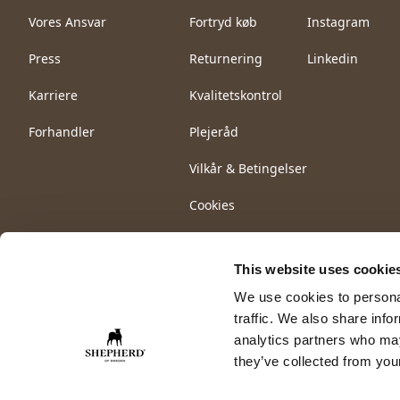
Vores Ansvar
Fortryd køb
Instagram
Press
Returnering
Linkedin
Karriere
Kvalitetskontrol
Forhandler
Plejeråd
Vilkår & Betingelser
Cookies
This website uses cookie
We use cookies to personal
traffic. We also share info
analytics partners who may
they’ve collected from your