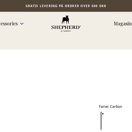
GRATIS LEVERING PÅ ORDRER OVER 600 DKK
essories
Magasin
Farve
:
Carbon